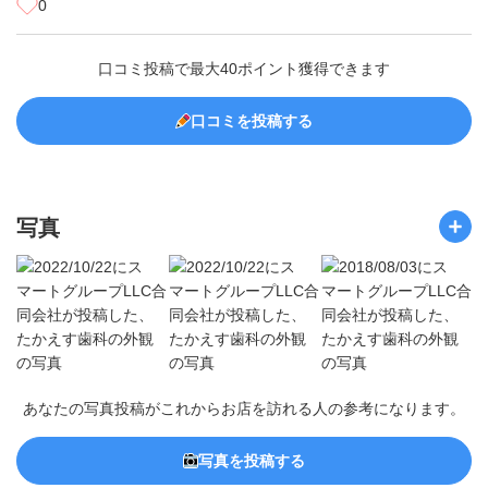
0
口コミ投稿で最大40ポイント獲得できます
口コミを投稿する
写真
あなたの写真投稿がこれからお店を訪れる人の参考になります。
写真を投稿する