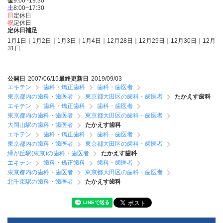
金
9:00~19:30
土
8:00~17:30
日
定休日
祝
定休日
定休日補足
1月1日｜1月2日｜1月3日｜1月4日｜12月28日｜12月29日｜12月30日｜12月
31日
公開日
2007/06/15
最終更新日
2019/09/03
エキテン
歯科・矯正歯科
歯科・歯医者
東京都内の歯科・歯医者
東京都大田区の歯科・歯医者
たかえす歯科
エキテン
歯科・矯正歯科
歯科・歯医者
東京都内の歯科・歯医者
東京都大田区の歯科・歯医者
大岡山駅の歯科・歯医者
たかえす歯科
エキテン
歯科・矯正歯科
歯科・歯医者
東京都内の歯科・歯医者
東京都大田区の歯科・歯医者
緑が丘駅(東京)の歯科・歯医者
たかえす歯科
エキテン
歯科・矯正歯科
歯科・歯医者
東京都内の歯科・歯医者
東京都大田区の歯科・歯医者
北千束駅の歯科・歯医者
たかえす歯科