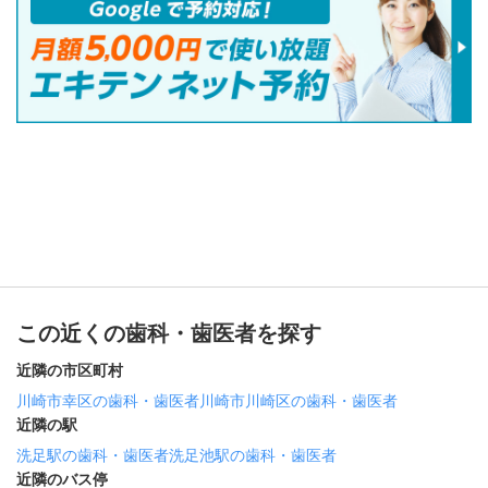
この近くの歯科・歯医者を探す
近隣の市区町村
川崎市幸区の歯科・歯医者
川崎市川崎区の歯科・歯医者
近隣の駅
洗足駅の歯科・歯医者
洗足池駅の歯科・歯医者
近隣のバス停