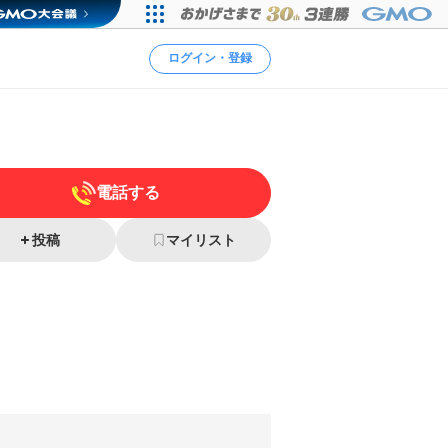
ログイン・登録
電話する
投稿
マイリスト