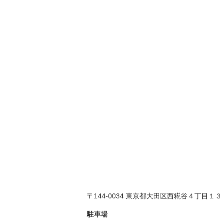
〒144-0034 東京都大田区西糀谷４丁目１
駐車場