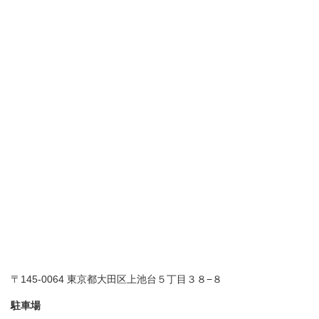
〒145-0064 東京都大田区上池台５丁目３８−８
駐車場