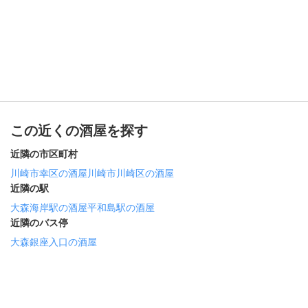
この近くの酒屋を探す
近隣の市区町村
川崎市幸区の酒屋
川崎市川崎区の酒屋
近隣の駅
大森海岸駅の酒屋
平和島駅の酒屋
近隣のバス停
大森銀座入口の酒屋