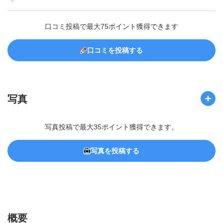
口コミ投稿で最大75ポイント獲得できます
口コミを投稿する
写真
写真投稿で最大35ポイント獲得できます。
写真を投稿する
概要