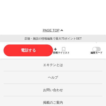
PAGE TOP
店舗・施設の情報編集で最大75ポイントGET
電話する
投稿
マイリスト
編集モード
エキテンとは
ヘルプ
お問い合わせ
掲載のご案内