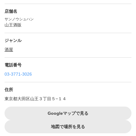
店舗名
サンノウシュハン
山王酒販
ジャンル
酒屋
電話番号
03-3771-3026
住所
東京都大田区山王３丁目５−１４
Googleマップで見る
地図で場所を見る