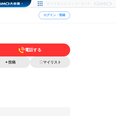
ログイン・登録
電話する
投稿
マイリスト