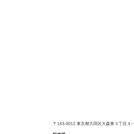
〒143-0012 東京都大田区大森東３丁目４