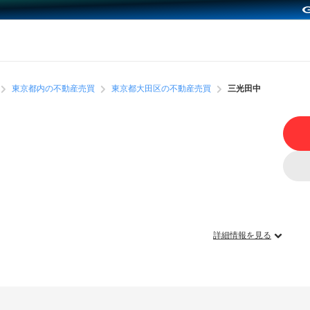
東京都内の不動産売買
東京都大田区の不動産売買
三光田中
詳細情報を見る