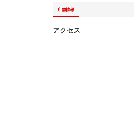
店舗情報
アクセス