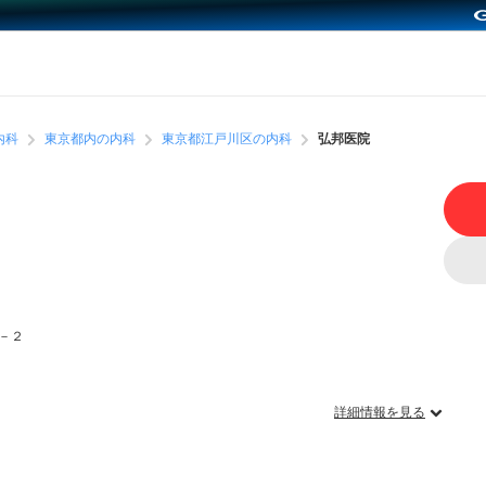
内科
東京都内の内科
東京都江戸川区の内科
弘邦医院
－２
詳細情報を見る