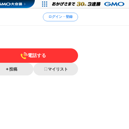
ログイン・登録
電話する
投稿
マイリスト