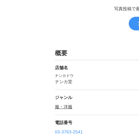
写真投稿で
概要
店舗名
ナンカドウ
ナンカ堂
ジャンル
服・洋服
電話番号
03-3763-2541