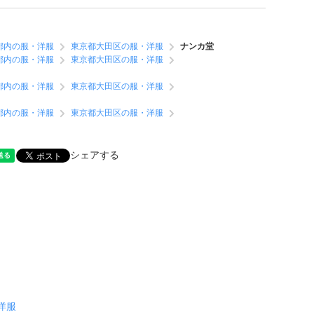
都内の服・洋服
東京都大田区の服・洋服
ナンカ堂
都内の服・洋服
東京都大田区の服・洋服
都内の服・洋服
東京都大田区の服・洋服
都内の服・洋服
東京都大田区の服・洋服
シェアする
洋服