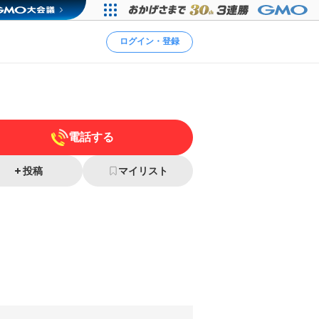
ログイン・登録
電話する
投稿
マイリスト