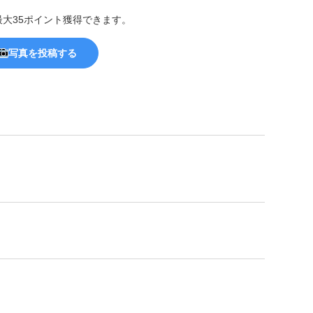
最大35ポイント獲得できます。
写真を投稿する