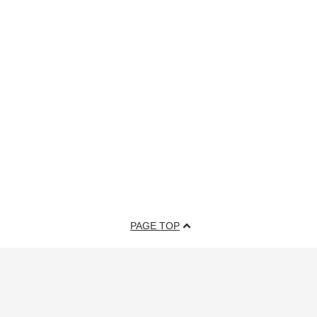
PAGE TOP