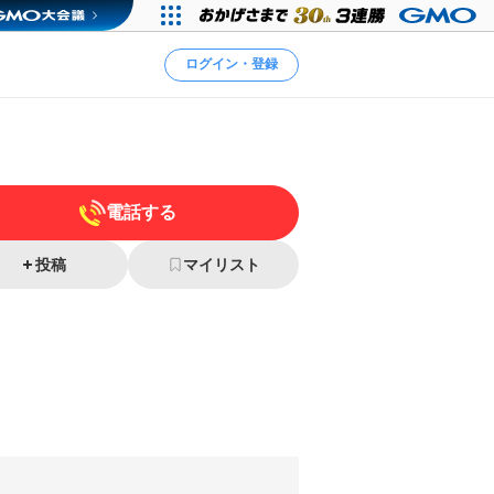
ログイン・登録
電話する
投稿
マイリスト