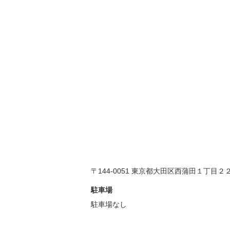
〒144-0051 東京都大田区西蒲田１丁目２
駐車場
駐車場なし