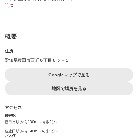
0
概要
住所
愛知県豊田市西町６丁目８５－１
Googleマップで見る
地図で場所を見る
アクセス
最寄駅
豊田市駅
から130m （徒歩2分）
新豊田駅
から190m （徒歩3分）
バス停