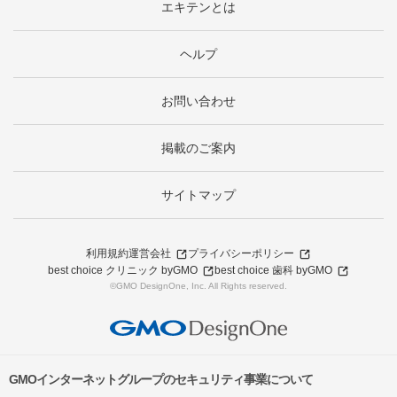
エキテンとは
ヘルプ
お問い合わせ
掲載のご案内
サイトマップ
利用規約
運営会社
プライバシーポリシー
best choice クリニック byGMO
best choice 歯科 byGMO
©GMO DesignOne, Inc. All Rights reserved.
GMOインターネットグループのセキュリティ事業について