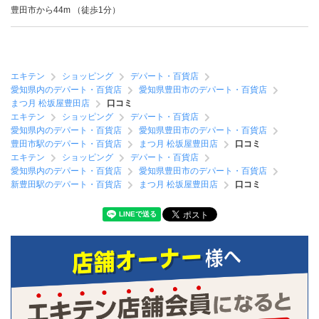
豊田市から44m （徒歩1分）
エキテン
ショッピング
デパート・百貨店
愛知県内のデパート・百貨店
愛知県豊田市のデパート・百貨店
まつ月 松坂屋豊田店
口コミ
エキテン
ショッピング
デパート・百貨店
愛知県内のデパート・百貨店
愛知県豊田市のデパート・百貨店
豊田市駅のデパート・百貨店
まつ月 松坂屋豊田店
口コミ
エキテン
ショッピング
デパート・百貨店
愛知県内のデパート・百貨店
愛知県豊田市のデパート・百貨店
新豊田駅のデパート・百貨店
まつ月 松坂屋豊田店
口コミ