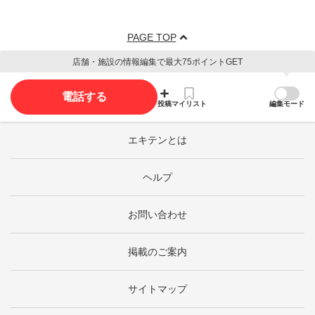
PAGE TOP
店舗・施設の情報編集で最大75ポイントGET
電話する
投稿
マイリスト
編集モード
エキテンとは
ヘルプ
お問い合わせ
掲載のご案内
サイトマップ