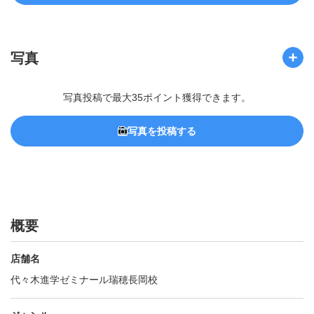
写真
写真投稿で最大35ポイント獲得できます。
写真を投稿する
概要
店舗名
代々木進学ゼミナール瑞穂長岡校