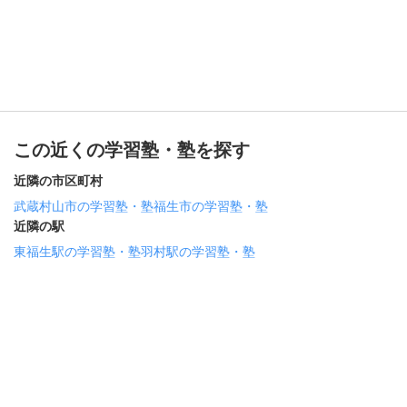
この近くの学習塾・塾を探す
近隣の市区町村
武蔵村山市の学習塾・塾
福生市の学習塾・塾
近隣の駅
東福生駅の学習塾・塾
羽村駅の学習塾・塾