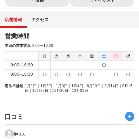
投稿
マイリスト
店舗情報
アクセス
営業時間
本日の営業状況
9:00〜19:30
月
火
水
木
金
土
日
祝
9:00~16:30
9:00~19:30
定休日補足
1月1日｜1月2日｜1月3日｜1月4日｜8月13日｜8月14日｜8月15
日｜12月29日｜12月30日｜12月31日
口コミ
ijo
さん