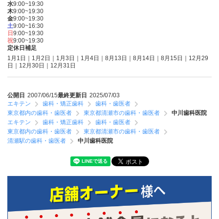
水
9:00~19:30
木
9:00~19:30
金
9:00~19:30
土
9:00~16:30
日
9:00~19:30
祝
9:00~19:30
定休日補足
1月1日｜1月2日｜1月3日｜1月4日｜8月13日｜8月14日｜8月15日｜12月29
日｜12月30日｜12月31日
公開日
2007/06/15
最終更新日
2025/07/03
エキテン
歯科・矯正歯科
歯科・歯医者
東京都内の歯科・歯医者
東京都清瀬市の歯科・歯医者
中川歯科医院
エキテン
歯科・矯正歯科
歯科・歯医者
東京都内の歯科・歯医者
東京都清瀬市の歯科・歯医者
清瀬駅の歯科・歯医者
中川歯科医院