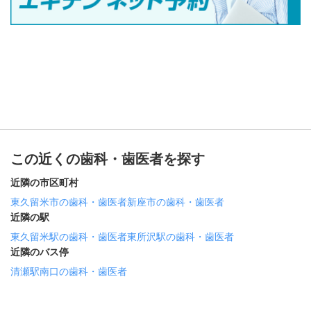
この近くの歯科・歯医者を探す
近隣の市区町村
東久留米市の歯科・歯医者
新座市の歯科・歯医者
近隣の駅
東久留米駅の歯科・歯医者
東所沢駅の歯科・歯医者
近隣のバス停
清瀬駅南口の歯科・歯医者