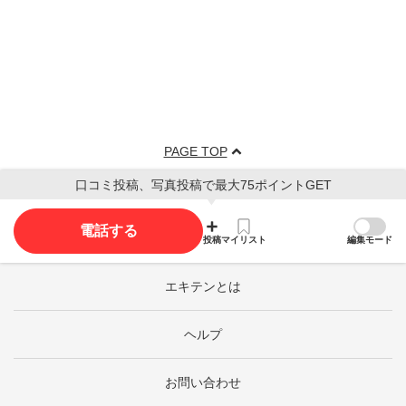
PAGE TOP
口コミ投稿、写真投稿で最大75ポイントGET
電話する
投稿
マイリスト
編集モード
エキテンとは
ヘルプ
お問い合わせ