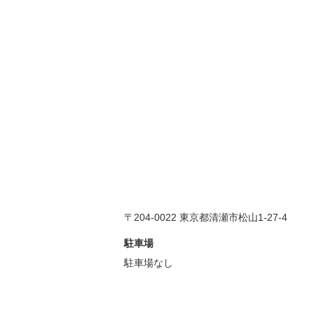
〒204-0022 東京都清瀬市松山1-27-4
駐車場
駐車場なし