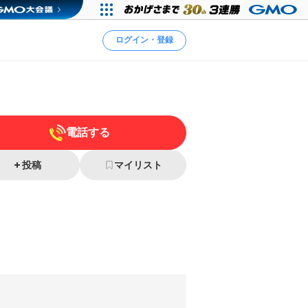
ログイン・登録
電話する
投稿
マイリスト