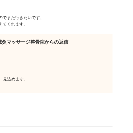
のでまた行きたいです。
えてくれます。
鍼灸マッサージ整骨院からの返信
、見込めます。