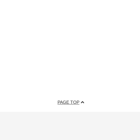
PAGE TOP