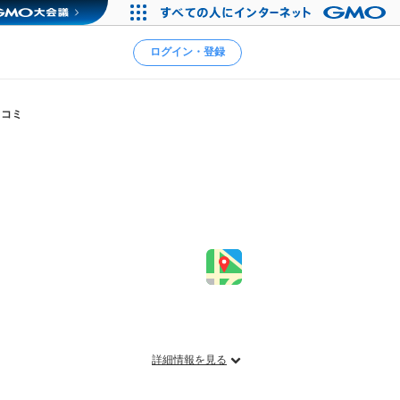
ログイン・登録
口コミ
詳細情報を見る