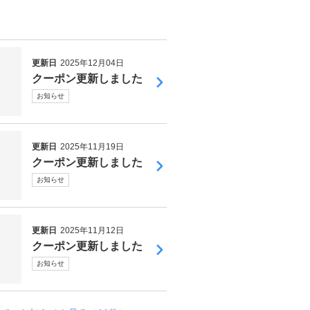
更新日
2025年12月04日
クーポン更新しました
お知らせ
更新日
2025年11月19日
クーポン更新しました
お知らせ
更新日
2025年11月12日
クーポン更新しました
お知らせ