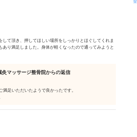
をして頂き、押してほしい場所をしっかりとほぐしてくれま
もあり満足しました。身体が軽くなったので通ってみようと
鍼灸マッサージ整骨院からの返信
ご満足いただいたようで良かったです。
。