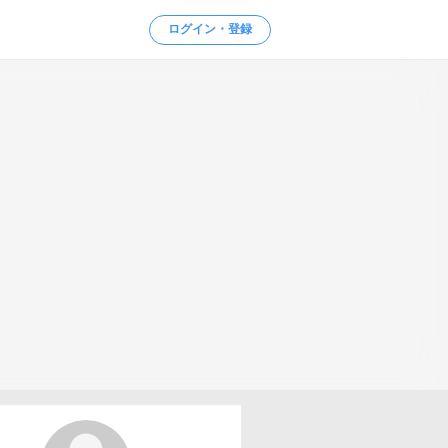
ログイン・登録