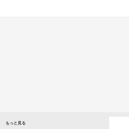
もっと見る