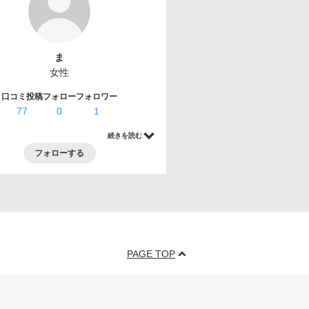
ま
女性
口コミ投稿
フォロー
フォロワー
77
0
1
続きを読む
フォローする
PAGE TOP