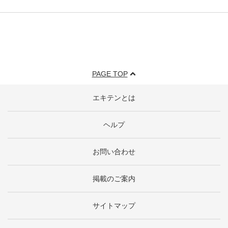
PAGE TOP
エキテンとは
ヘルプ
お問い合わせ
掲載のご案内
サイトマップ