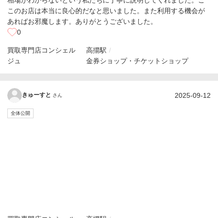
このお店は本当に良心的だなと思いました。また利用する機会が
あればお邪魔します。ありがとうございました。
0
買取専門店コンシェル
高擶駅
ジュ
金券ショップ・チケットショップ
2025-09-12
きゅーすと
さん
全体公開