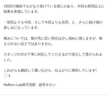
1回目の施術でもかなり抜けている感じがあり、今回も前回以上に
効果を実感しています。
「前回よりも今回、そして今回よりも次回」と、さらに抜け感が
楽しみになっています。
痛みについては、髪の毛に近い部分は少し強めに感じますが、耐
えられないほどではありません。
スタッフの方が丁寧に対応してくださるので安心して受けられま
した。
これからも継続して通いながら、仕上がりに期待しています!
1
ReBorn Lab
南守谷駅
脱毛サロン