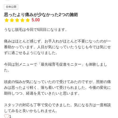
全体公開
思ったより痛みが少なかった2つの施術
5.00
うなじ脱毛は今回で5回目になります。
痛みはほとんど感じず、お手入れがほとんど不要になったのが一
番助かっています。人目が気になっていたうなじも今では気にせ
ずに過ごせるようになりました。
今回は別メニューで「最先端育毛促進モニター」も体験しまし
た。
頭皮の悩みが気になっていたので受けてみたのですが、照射の痛
みは思ったより軽く、落ち着いて受けられました。今後の変化に
期待しつつ、経過を見ていきたいと思います。
スタッフの対応も丁寧で安心できました。気になる方は一度相談
してみると良いかもしれません。
1