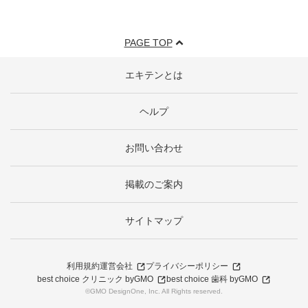
PAGE TOP
エキテンとは
ヘルプ
お問い合わせ
掲載のご案内
サイトマップ
利用規約
運営会社
プライバシーポリシー
best choice クリニック byGMO
best choice 歯科 byGMO
©GMO DesignOne, Inc. All Rights reserved.