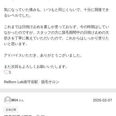
気になっていた痛みも、いつもと同じくらいで、十分に我慢でき
るレベルでした。
これまでは日焼け止めを夏しか塗っておらず、今の時期はしてい
なかったのですが、スタッフの方に脱毛期間中の日焼け止めの大
切さを丁寧に教えていただいたので、これからはしっかり塗りた
いと思います。
アドバイスいただき、ありがとうございました。
また次回もよろしくお願いいたします。
1
ReBorn Lab
南守谷駅
脱毛サロン
2026-02-07
M14
さん
全体公開