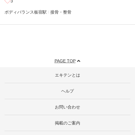
3
ボディバランス
板宿駅
接骨・整骨
PAGE TOP
エキテンとは
ヘルプ
お問い合わせ
掲載のご案内