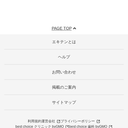
PAGE TOP
エキテンとは
ヘルプ
お問い合わせ
掲載のご案内
サイトマップ
利用規約
運営会社
プライバシーポリシー
best choice クリニック byGMO
best choice 歯科 byGMO