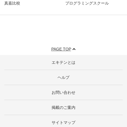
真嘉比校
プログラミングスクール
PAGE TOP
エキテンとは
ヘルプ
お問い合わせ
掲載のご案内
サイトマップ