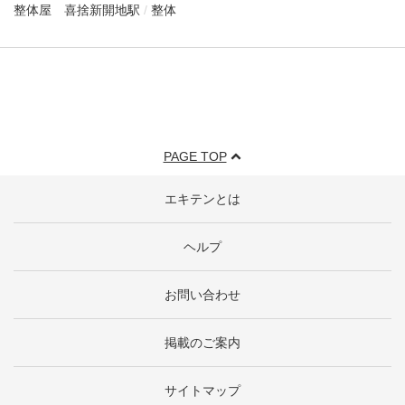
整体屋 喜捨
新開地駅
整体
PAGE TOP
エキテンとは
ヘルプ
お問い合わせ
掲載のご案内
サイトマップ