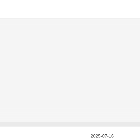
2025-07-16