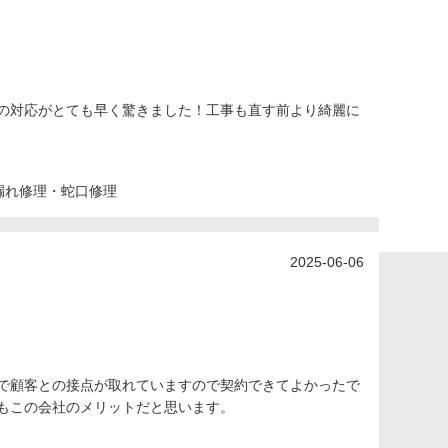
の対応がとても早く驚きました！工事も直す前より綺麗に
漏れ修理・蛇口修理
2025-06-06
で顧客との接点が取れていますので契約できてよかったで
もこの会社のメリットだと思います。