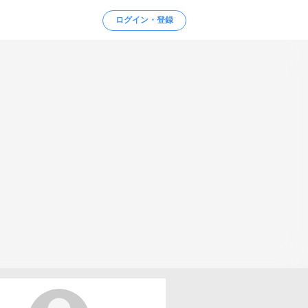
ログイン・登録