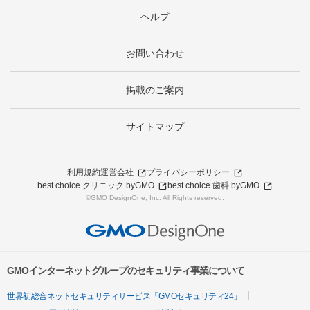
ヘルプ
お問い合わせ
掲載のご案内
サイトマップ
利用規約
運営会社
プライバシーポリシー
best choice クリニック byGMO
best choice 歯科 byGMO
©GMO DesignOne, Inc. All Rights reserved.
GMOインターネットグループのセキュリティ事業について
世界初総合ネットセキュリティサービス「GMOセキュリティ24」