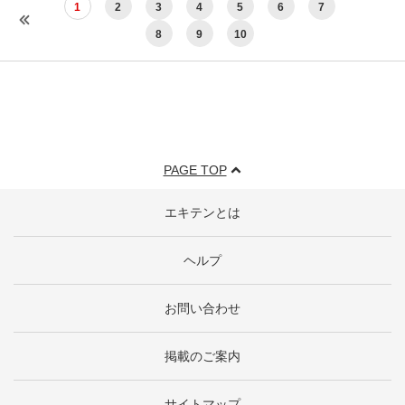
1
2
3
4
5
6
7
8
9
10
PAGE TOP
エキテンとは
ヘルプ
お問い合わせ
掲載のご案内
サイトマップ