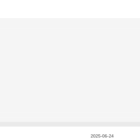
2025-06-24