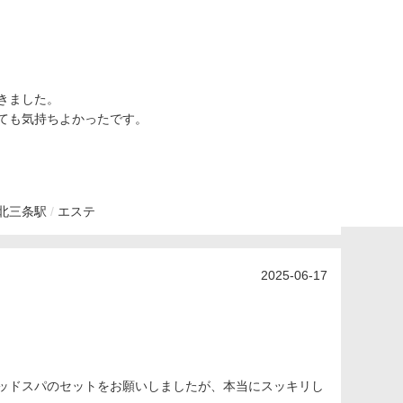
きました。
ても気持ちよかったです。
北三条駅
エステ
2025-06-17
ッドスパのセットをお願いしましたが、本当にスッキリし