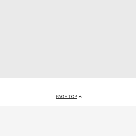
PAGE TOP