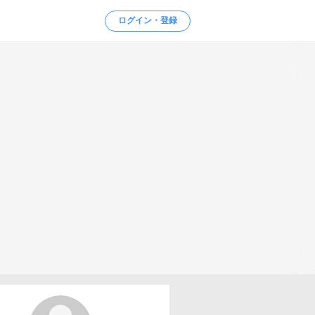
ログイン・登録