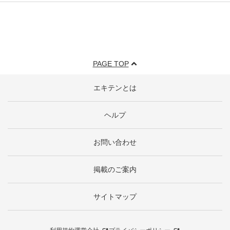
PAGE TOP
エキテンとは
ヘルプ
お問い合わせ
掲載のご案内
サイトマップ