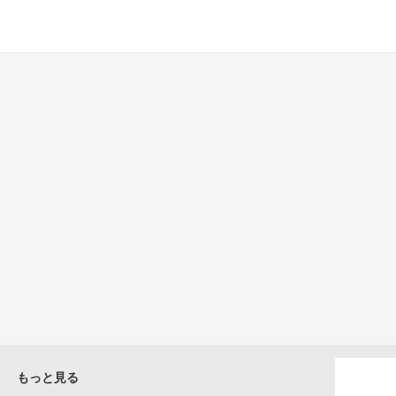
もっと見る