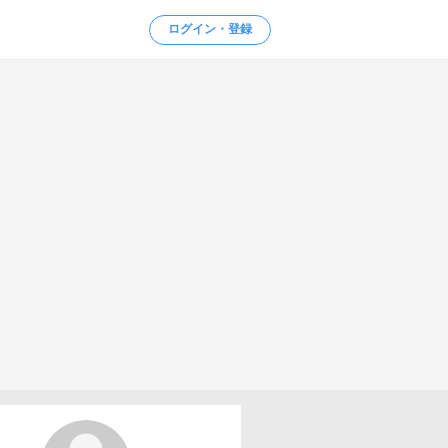
ログイン・登録