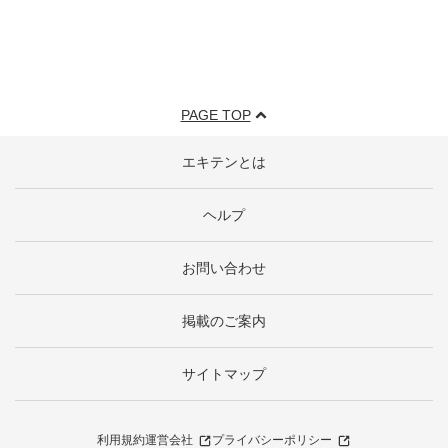
PAGE TOP
エキテンとは
ヘルプ
お問い合わせ
掲載のご案内
サイトマップ
利用規約
運営会社
プライバシーポリシー