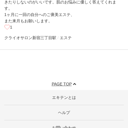
きたりしないのがいいです。肌のお悩みに優しく答えてくれま
す。
1ヶ月に一回の自分へのご褒美エステ、
また来月もお願いします。
1
クライオサロン
新宿三丁目駅
エステ
PAGE TOP
エキテンとは
ヘルプ
お問い合わせ