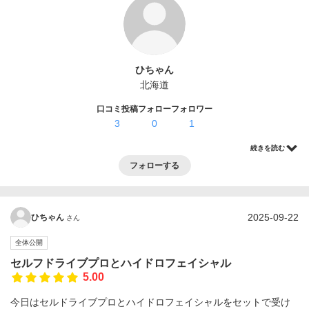
ログイン・登録
ひちゃん
北海道
口コミ投稿
フォロー
フォロワー
3
0
1
続きを読む
フォローする
2025-09-22
ひちゃん
さん
全体公開
セルフドライブプロとハイドロフェイシャル
5.00
今日はセルドライブプロとハイドロフェイシャルをセットで受け