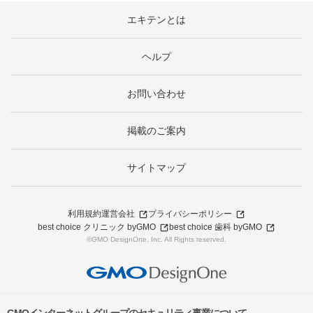
エキテンとは
ヘルプ
お問い合わせ
掲載のご案内
サイトマップ
利用規約
運営会社
プライバシーポリシー
best choice クリニック byGMO
best choice 歯科 byGMO
©GMO DesignOne, Inc. All Rights reserved.