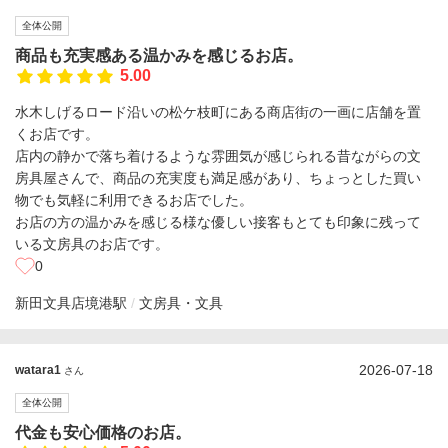
全体公開
商品も充実感ある温かみを感じるお店。
5.00
水木しげるロード沿いの松ケ枝町にある商店街の一画に店舗を置
くお店です。
店内の静かで落ち着けるような雰囲気が感じられる昔ながらの文
房具屋さんで、商品の充実度も満足感があり、ちょっとした買い
物でも気軽に利用できるお店でした。
お店の方の温かみを感じる様な優しい接客もとても印象に残って
いる文房具のお店です。
0
新田文具店
境港駅
文房具・文具
2026-07-18
watara1
さん
全体公開
代金も安心価格のお店。