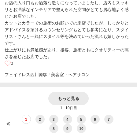
お店の入り口もお洒落な造りになっていましたし、店内もスッキ
リとお洒落なインテリアで整えられた空間がとても居心地よく感
じたお店でした。
カットとカラーでの施術のお願いでの来店でしたが、しっかりと
アドバイスを頂けるカウンセリングもとても参考になり、スタイ
リストさんと一緒にスタイル等を決めていった流れも嬉しかった
です。
仕上がりにも満足感があり、接客、施術ともにクオリティーの高
さを感じたお店でした。
0
フェイドレス
西川原駅
美容室・ヘアサロン
もっと見る
1 - 10件目
1
2
3
4
5
6
7
8
9
10