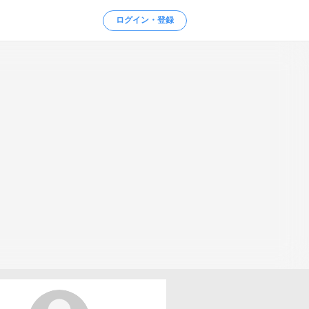
ログイン・登録