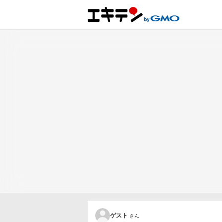
ゲスト
さん