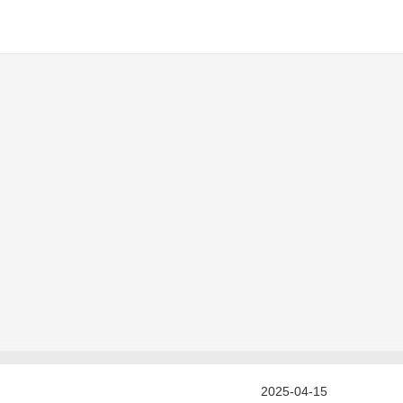
2025-04-15