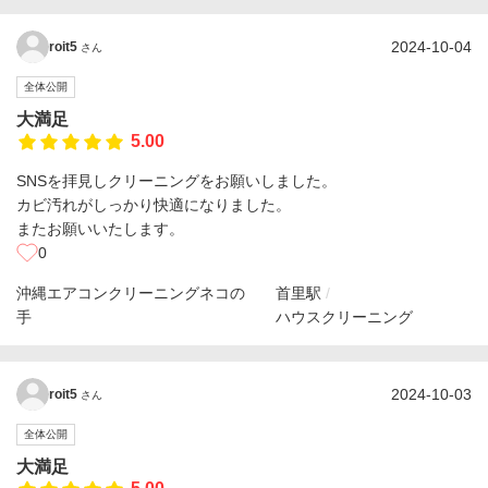
2024-10-04
roit5
さん
全体公開
大満足
5.00
SNSを拝見しクリーニングをお願いしました。
カビ汚れがしっかり快適になりました。
またお願いいたします。
0
沖縄エアコンクリーニングネコの
首里駅
手
ハウスクリーニング
2024-10-03
roit5
さん
全体公開
大満足