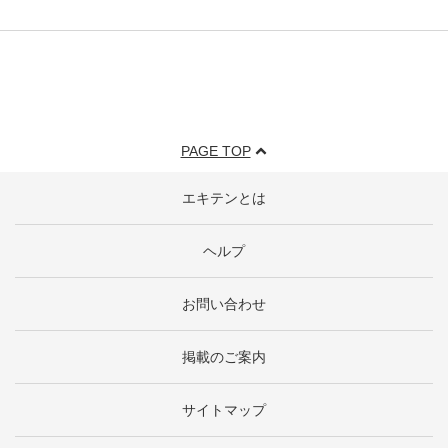
PAGE TOP
エキテンとは
ヘルプ
お問い合わせ
掲載のご案内
サイトマップ