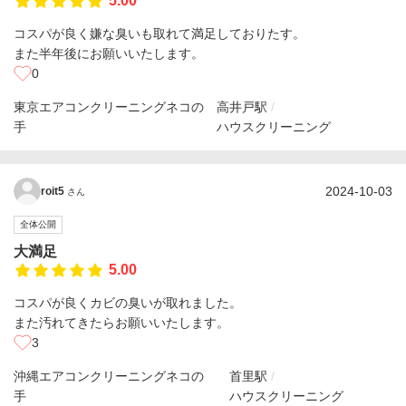
5.00
コスパが良く嫌な臭いも取れて満足しておりたす。
また半年後にお願いいたします。
0
東京エアコンクリーニングネコの
高井戸駅
手
ハウスクリーニング
2024-10-03
roit5
さん
全体公開
大満足
5.00
コスパが良くカビの臭いが取れました。
また汚れてきたらお願いいたします。
3
沖縄エアコンクリーニングネコの
首里駅
手
ハウスクリーニング