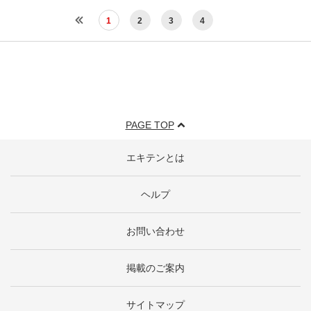
1
2
3
4
PAGE TOP
エキテンとは
ヘルプ
お問い合わせ
掲載のご案内
サイトマップ