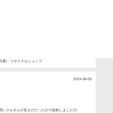
兵庫)
リサイクルショップ
2024-08-05
クルさんが良さげだったので依頼しました🙆‍♀️