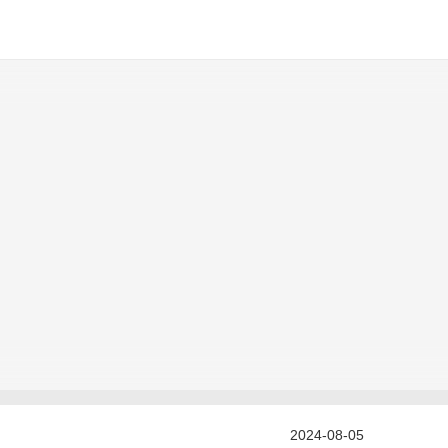
2024-08-05