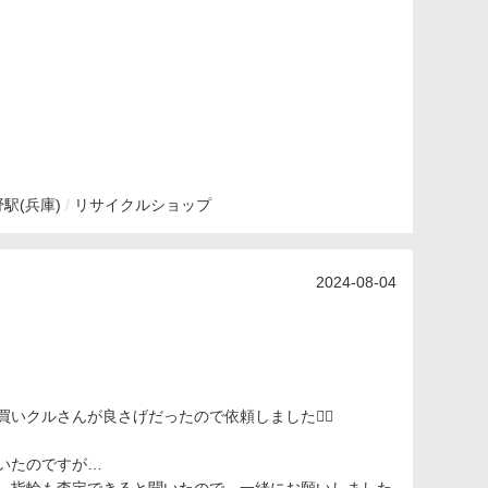
駅(兵庫)
リサイクルショップ
2024-08-04
クルさんが良さげだったので依頼しました🙆‍♀️
いたのですが…