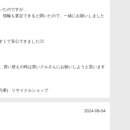
いたのですが…
、指輪も査定できると聞いたので、一緒にお願いしました
て安心できました🙂‍↕️
なので、買い替えの時は買いクルさんにお願いしようと思います
兵庫)
リサイクルショップ
2024-08-04