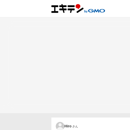
Hiro
さん