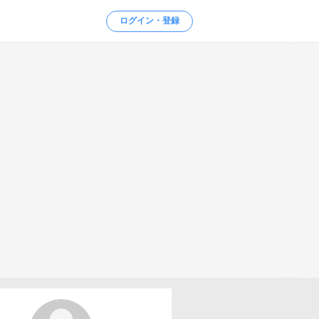
ログイン・登録