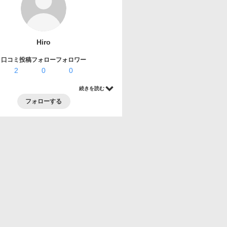
Hiro
口コミ投稿
フォロー
フォロワー
2
0
0
続きを読む
フォローする