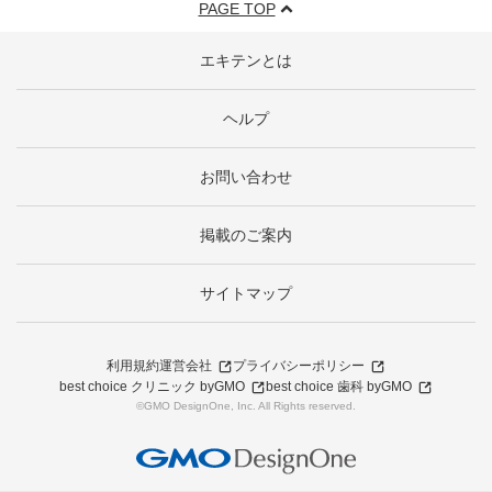
PAGE TOP
エキテンとは
ヘルプ
お問い合わせ
掲載のご案内
サイトマップ
利用規約
運営会社
プライバシーポリシー
best choice クリニック byGMO
best choice 歯科 byGMO
©GMO DesignOne, Inc. All Rights reserved.