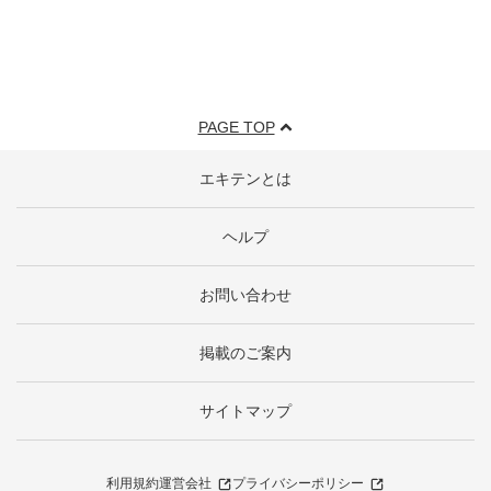
PAGE TOP
エキテンとは
ヘルプ
お問い合わせ
掲載のご案内
サイトマップ
利用規約
運営会社
プライバシーポリシー