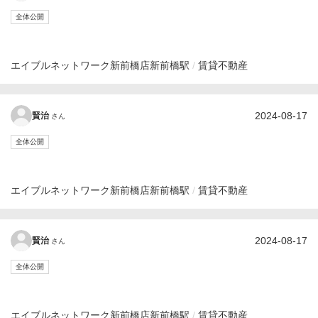
全体公開
エイブルネットワーク新前橋店
新前橋駅
賃貸不動産
2024-08-17
賢治
さん
全体公開
エイブルネットワーク新前橋店
新前橋駅
賃貸不動産
2024-08-17
賢治
さん
全体公開
エイブルネットワーク新前橋店
新前橋駅
賃貸不動産