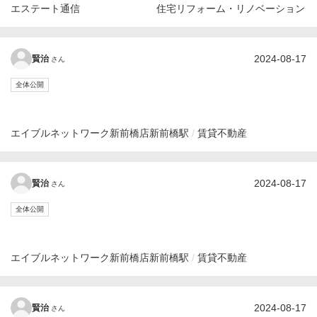
エステート通信
住宅リフォーム・リノベーション
2024-08-17
賢治
さん
全体公開
エイブルネットワーク新前橋店
新前橋駅
賃貸不動産
2024-08-17
賢治
さん
全体公開
エイブルネットワーク新前橋店
新前橋駅
賃貸不動産
2024-08-17
賢治
さん