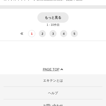
もっと見る
1 - 10件目
1
2
3
4
5
PAGE TOP
エキテンとは
ヘルプ
お問い合わせ