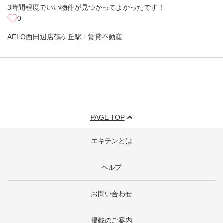
3時間程度でいい物件が見つかってよかったです！
0
AFLO西田辺店
鶴ケ丘駅
賃貸不動産
PAGE TOP
エキテンとは
ヘルプ
お問い合わせ
掲載のご案内