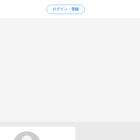
ログイン・登録