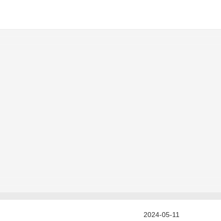
2024-05-11