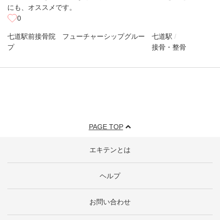
にも、オススメです。
0
七道駅前接骨院 フューチャーシップグルー
七道駅
プ
接骨・整骨
PAGE TOP
エキテンとは
ヘルプ
お問い合わせ