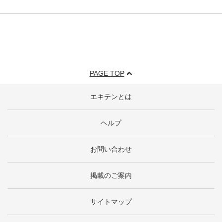
PAGE TOP
エキテンとは
ヘルプ
お問い合わせ
掲載のご案内
サイトマップ