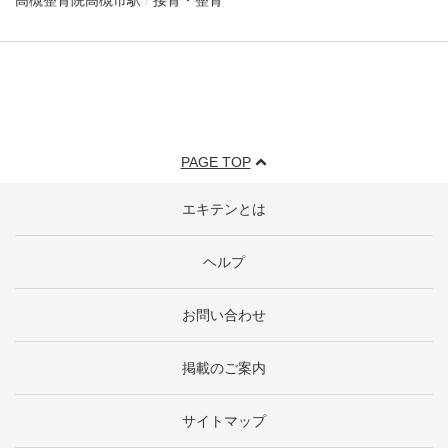
高槻整骨院
高槻市駅
接骨・整骨
PAGE TOP
エキテンとは
ヘルプ
お問い合わせ
掲載のご案内
サイトマップ