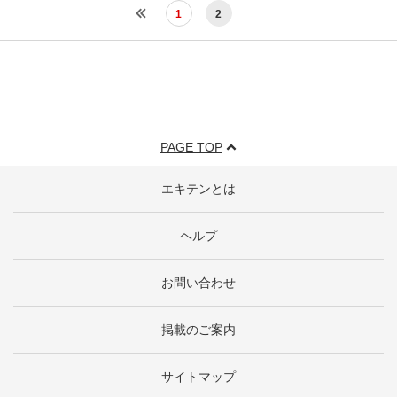
1
2
PAGE TOP
エキテンとは
ヘルプ
お問い合わせ
掲載のご案内
サイトマップ