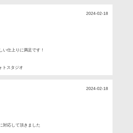
2024-02-18
しい仕上りに満足です！
ォトスタジオ
2024-02-18
に対応して頂きました