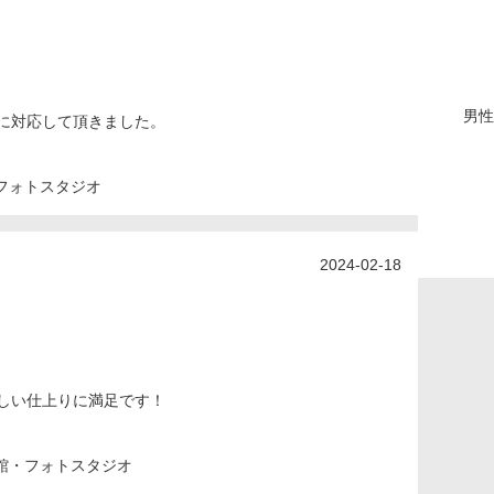
男性
に対応して頂きました。
フォトスタジオ
2024-02-18
しい仕上りに満足です！
館・フォトスタジオ