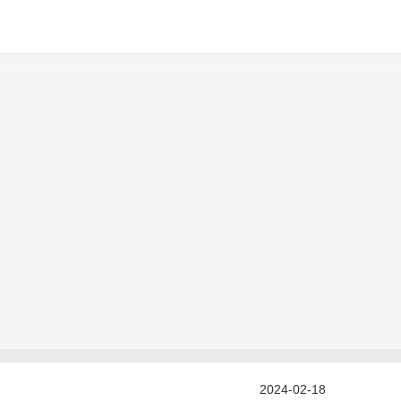
2024-02-18