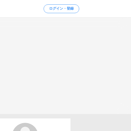
ログイン・登録