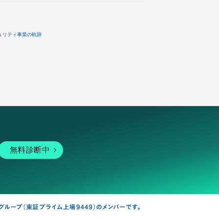
ュリティ事業の軌跡
無料診断中