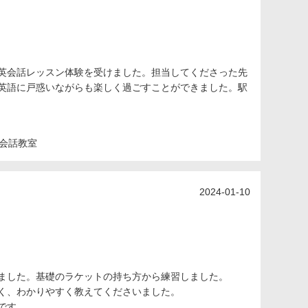
英会話レッスン体験を受けました。担当してくださった先
英語に戸惑いながらも楽しく過ごすことができました。駅
会話教室
2024-01-10
ました。基礎のラケットの持ち方から練習しました。
く、わかりやすく教えてくださいました。
です。