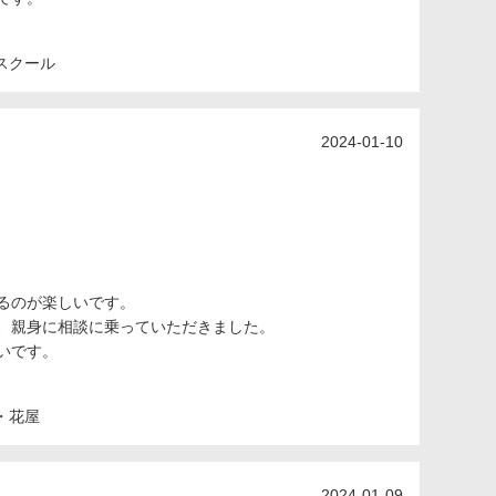
スクール
2024-01-10
るのが楽しいです。
、親身に相談に乗っていただきました。
いです。
・花屋
2024-01-09