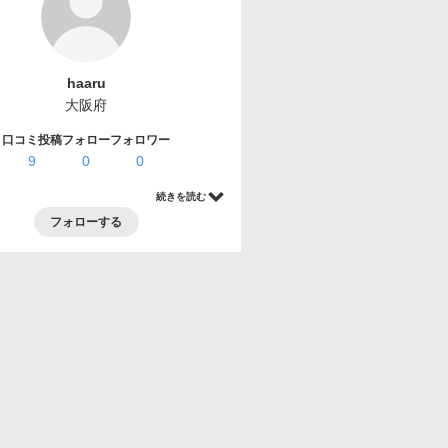
haaru
大阪府
口コミ投稿
フォロー
フォロワー
9
0
0
続きを読む
フォローする