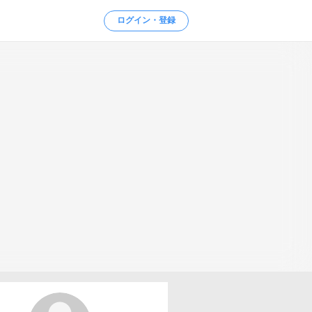
ログイン・登録