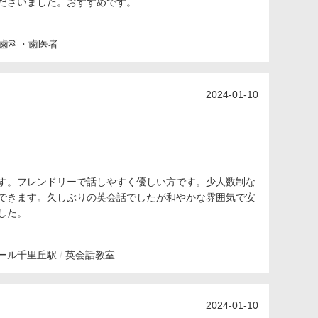
ださいました。おすすめです。
歯科・歯医者
2024-01-10
す。フレンドリーで話しやすく優しい方です。少人数制な
できます。久しぶりの英会話でしたが和やかな雰囲気で安
した。
ール
千里丘駅
英会話教室
2024-01-10