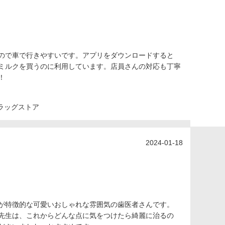
ので車で行きやすいです。アプリをダウンロードすると
ミルクを買うのに利用しています。店員さんの対応も丁寧
！
ラッグストア
2024-01-18
が特徴的な可愛いおしゃれな雰囲気の歯医者さんです。
先生は、これからどんな点に気をつけたら綺麗に治るの