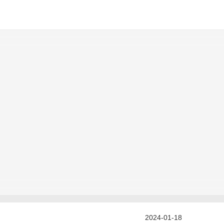
2024-01-18