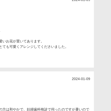
。
愛いお花が置いてあります。
とても可愛くアレンジしてくださいました。
2024-01-09
の方は和やかで、妊婦歯科検診で伺ったのですが暑いので