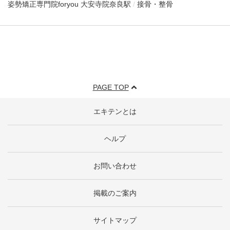
姿勢矯正専門院foryou 大安寺院
奈良駅
接骨・整骨
PAGE TOP
エキテンとは
ヘルプ
お問い合わせ
掲載のご案内
サイトマップ