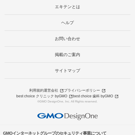
エキテンとは
ヘルプ
お問い合わせ
掲載のご案内
サイトマップ
利用規約
運営会社
プライバシーポリシー
best choice クリニック byGMO
best choice 歯科 byGMO
©GMO DesignOne, Inc. All Rights reserved.
GMOインターネットグループのセキュリティ事業について