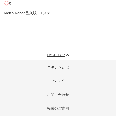
0
Men's Rebon
邑久駅
エステ
PAGE TOP
エキテンとは
ヘルプ
お問い合わせ
掲載のご案内