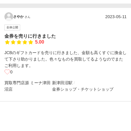
2023-05-11
さやか
さん
全体公開
金券を売りに行きました
5.00
JCBのギフトカードを売りに行きました、金額も高くすぐに換金し
て下さり助かりました。色々なものを買取してるようなのでまた
ご利用します。
0
買取専門店源 ミーナ津田
新津田沼駅
沼店
金券ショップ・チケットショップ