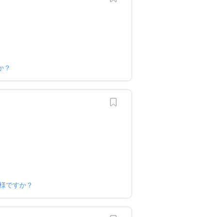
か？
ー様ですか？