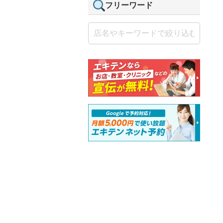
フリーワード