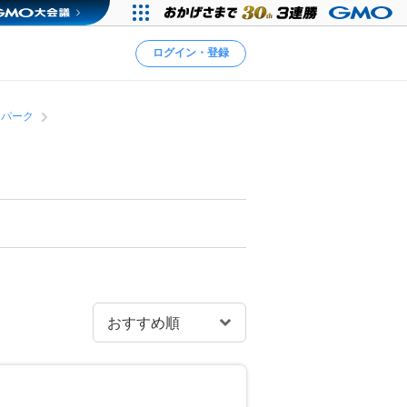
ログイン・登録
トパーク