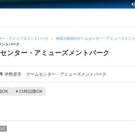
ター・アミューズメントパーク
神奈川県内のゲームセンター・アミューズメン
メントパーク
ムセンター・アミューズメントパーク
件
伊勢原市
ゲームセンター・アミューズメントパーク
祝OK
21時以降OK
公式